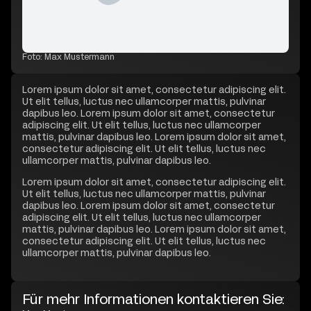
Foto: Max Mustermann
Lorem ipsum dolor sit amet, consectetur adipiscing elit.
Ut elit tellus, luctus nec ullamcorper mattis, pulvinar
dapibus leo. Lorem ipsum dolor sit amet, consectetur
adipiscing elit. Ut elit tellus, luctus nec ullamcorper
mattis, pulvinar dapibus leo. Lorem ipsum dolor sit amet,
consectetur adipiscing elit. Ut elit tellus, luctus nec
ullamcorper mattis, pulvinar dapibus leo.
Lorem ipsum dolor sit amet, consectetur adipiscing elit.
Ut elit tellus, luctus nec ullamcorper mattis, pulvinar
dapibus leo. Lorem ipsum dolor sit amet, consectetur
adipiscing elit. Ut elit tellus, luctus nec ullamcorper
mattis, pulvinar dapibus leo. Lorem ipsum dolor sit amet,
consectetur adipiscing elit. Ut elit tellus, luctus nec
ullamcorper mattis, pulvinar dapibus leo.
Für mehr Informationen kontaktieren Sie: