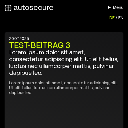
Menü
DE
EN
20.07.2025
TEST-BEITRAG 3
Lorem ipsum dolor sit amet,
consectetur adipiscing elit. Ut elit tellus,
luctus nec ullamcorper mattis, pulvinar
dapibus leo.
Lorem ipsum dolor sit amet, consectetur adipiscing elit.
Ut elit tellus, luctus nec ullamcorper mattis, pulvinar
dapibus leo.