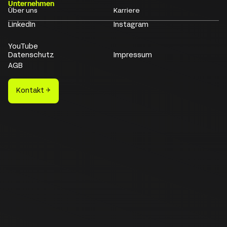
Unternehmen
Über uns
Karriere
LinkedIn
Instagram
YouTube
Datenschutz
Impressum
AGB
Kontakt →