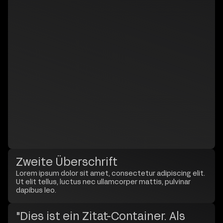
Zweite Überschrift
Lorem ipsum dolor sit amet, consectetur adipiscing elit.
Ut elit tellus, luctus nec ullamcorper mattis, pulvinar
dapibus leo.
"Dies ist ein Zitat-Container. Als