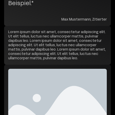
Beispiel."
Max Mustermann, Zitierter
Lorem ipsum dolor sit amet, consectetur adipiscing elit.
Ut elit tellus, luctus nec ullamcorper mattis, pulvinar
dapibus leo. Lorem ipsum dolor sit amet, consectetur
adipiscing elit. Ut elit tellus, luctus nec ullamcorper
mattis, pulvinar dapibus leo. Lorem ipsum dolor sit amet,
consectetur adipiscing elit. Ut elit tellus, luctus nec
ullamcorper mattis, pulvinar dapibus leo.