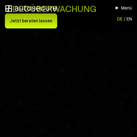
VIDEOÜBERWACHUNG
Menü
DE
EN
Jetzt beraten lassen