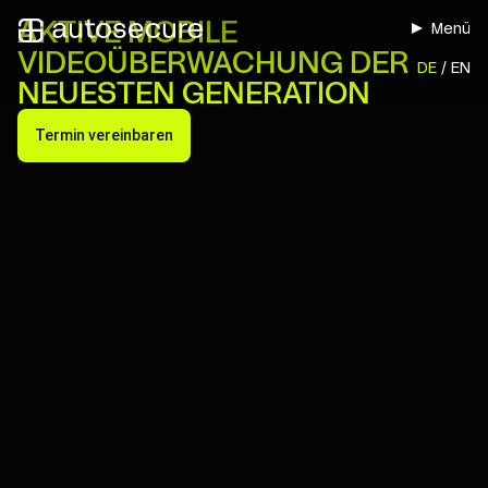
AKTIVE MOBILE
Menü
VIDEOÜBERWACHUNG DER
DE
EN
NEUESTEN GENERATION
Termin vereinbaren